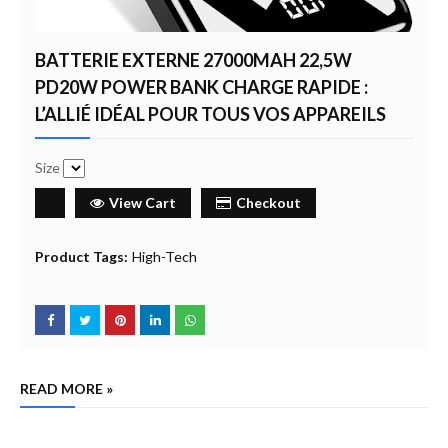
BATTERIE EXTERNE 27000MAH 22,5W
PD20W POWER BANK CHARGE RAPIDE :
L’ALLIÉ IDÉAL POUR TOUS VOS APPAREILS
Size
View Cart
Checkout
Product Tags:
High-Tech
READ MORE »