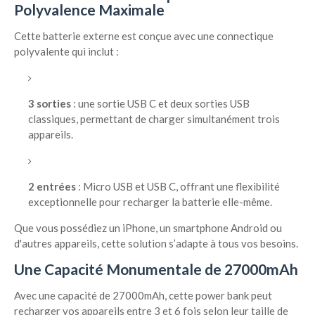
Polyvalence Maximale
Cette batterie externe est conçue avec une connectique
polyvalente qui inclut :
3 sorties
: une sortie USB C et deux sorties USB
classiques, permettant de charger simultanément trois
appareils.
2 entrées
: Micro USB et USB C, offrant une flexibilité
exceptionnelle pour recharger la batterie elle-même.
Que vous possédiez un iPhone, un smartphone Android ou
d'autres appareils, cette solution s’adapte à tous vos besoins.
Une Capacité Monumentale de 27000mAh
Avec une capacité de 27000mAh, cette power bank peut
recharger vos appareils entre 3 et 6 fois selon leur taille de