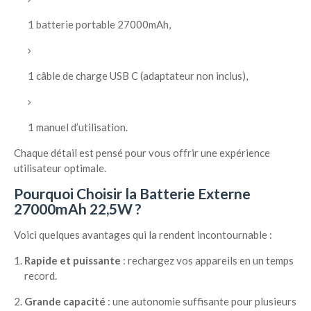
1 batterie portable 27000mAh,
1 câble de charge USB C (adaptateur non inclus),
1 manuel d’utilisation.
Chaque détail est pensé pour vous offrir une expérience
utilisateur optimale.
Pourquoi Choisir la Batterie Externe
27000mAh 22,5W ?
Voici quelques avantages qui la rendent incontournable :
Rapide et puissante
: rechargez vos appareils en un temps
record.
Grande capacité
: une autonomie suffisante pour plusieurs