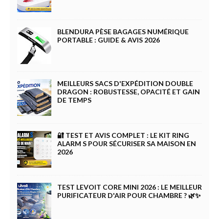
BLENDURA PÈSE BAGAGES NUMÉRIQUE
PORTABLE : GUIDE & AVIS 2026
MEILLEURS SACS D'EXPÉDITION DOUBLE
DRAGON : ROBUSTESSE, OPACITÉ ET GAIN
DE TEMPS
🔐 TEST ET AVIS COMPLET : LE KIT RING
ALARM S POUR SÉCURISER SA MAISON EN
2026
TEST LEVOIT CORE MINI 2026 : LE MEILLEUR
PURIFICATEUR D'AIR POUR CHAMBRE ? 🌿✨