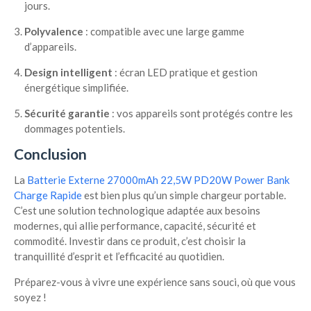
jours.
Polyvalence
: compatible avec une large gamme
d’appareils.
Design intelligent
: écran LED pratique et gestion
énergétique simplifiée.
Sécurité garantie
: vos appareils sont protégés contre les
dommages potentiels.
Conclusion
La
Batterie Externe 27000mAh 22,5W PD20W Power Bank
Charge Rapide
est bien plus qu’un simple chargeur portable.
C’est une solution technologique adaptée aux besoins
modernes, qui allie performance, capacité, sécurité et
commodité. Investir dans ce produit, c’est choisir la
tranquillité d’esprit et l’efficacité au quotidien.
Préparez-vous à vivre une expérience sans souci, où que vous
soyez !