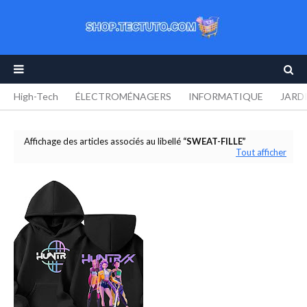
High-Tech
ÉLECTROMÉNAGERS
INFORMATIQUE
JARD
Affichage des articles associés au libellé
SWEAT-FILLE
Tout afficher