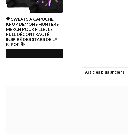
🖤 SWEATS À CAPUCHE
KPOP DEMONS HUNTERS
MERCH POUR FILLE : LE
PULL DÉCONTRACTÉ
INSPIRÉ DES STARS DE LA
K-POP 🌟
Articles plus anciens