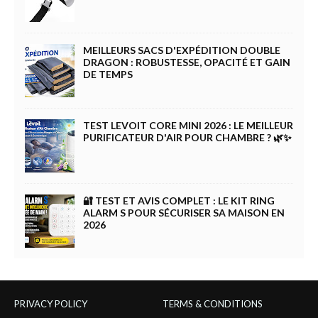
MEILLEURS SACS D'EXPÉDITION DOUBLE
DRAGON : ROBUSTESSE, OPACITÉ ET GAIN
DE TEMPS
TEST LEVOIT CORE MINI 2026 : LE MEILLEUR
PURIFICATEUR D'AIR POUR CHAMBRE ? 🌿✨
🔐 TEST ET AVIS COMPLET : LE KIT RING
ALARM S POUR SÉCURISER SA MAISON EN
2026
PRIVACY POLICY
TERMS & CONDITIONS