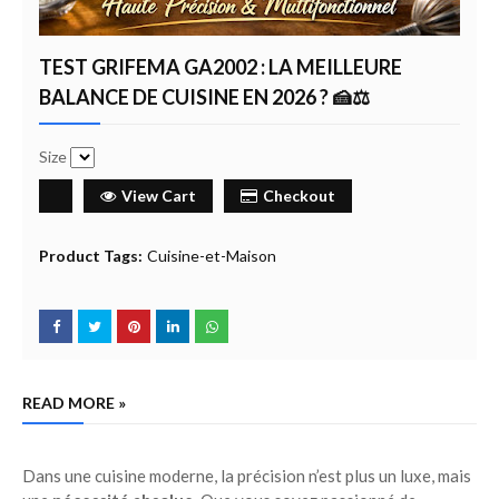
TEST GRIFEMA GA2002 : LA MEILLEURE
BALANCE DE CUISINE EN 2026 ? 🍰⚖️
Size
View Cart
Checkout
Product Tags:
Cuisine-et-Maison
READ MORE »
Dans une cuisine moderne, la précision n’est plus un luxe, mais