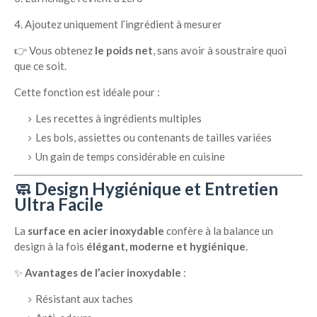
Ajoutez uniquement l’ingrédient à mesurer
👉 Vous obtenez
le poids net
, sans avoir à soustraire quoi
que ce soit.
Cette fonction est idéale pour :
Les recettes à ingrédients multiples
Les bols, assiettes ou contenants de tailles variées
Un gain de temps considérable en cuisine
🧼 Design Hygiénique et Entretien
Ultra Facile
La
surface en acier inoxydable
confère à la balance un
design à la fois
élégant, moderne et hygiénique
.
✨
Avantages de l’acier inoxydable
:
Résistant aux taches