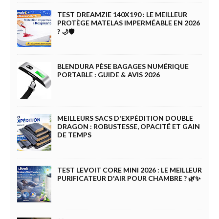
TEST DREAMZIE 140X190 : LE MEILLEUR
PROTÈGE MATELAS IMPERMÉABLE EN 2026
? 🌙🛡️
BLENDURA PÈSE BAGAGES NUMÉRIQUE
PORTABLE : GUIDE & AVIS 2026
MEILLEURS SACS D'EXPÉDITION DOUBLE
DRAGON : ROBUSTESSE, OPACITÉ ET GAIN
DE TEMPS
TEST LEVOIT CORE MINI 2026 : LE MEILLEUR
PURIFICATEUR D'AIR POUR CHAMBRE ? 🌿✨