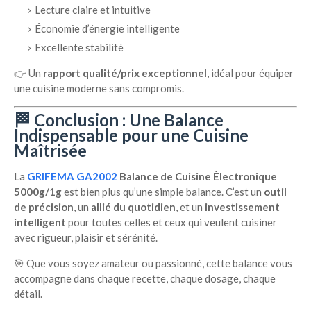
Lecture claire et intuitive
Économie d’énergie intelligente
Excellente stabilité
👉 Un
rapport qualité/prix exceptionnel
, idéal pour équiper
une cuisine moderne sans compromis.
🏁 Conclusion : Une Balance
Indispensable pour une Cuisine
Maîtrisée
La
GRIFEMA GA2002
Balance de Cuisine Électronique
5000g/1g
est bien plus qu’une simple balance. C’est un
outil
de précision
, un
allié du quotidien
, et un
investissement
intelligent
pour toutes celles et ceux qui veulent cuisiner
avec rigueur, plaisir et sérénité.
🎯 Que vous soyez amateur ou passionné, cette balance vous
accompagne dans chaque recette, chaque dosage, chaque
détail.