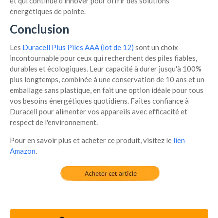
et qui continue d'innover pour offrir des solutions
énergétiques de pointe.
Conclusion
Les
Duracell Plus Piles AAA (lot de 12)
sont un choix
incontournable pour ceux qui recherchent des piles fiables,
durables et écologiques. Leur capacité à durer jusqu'à 100%
plus longtemps, combinée à une conservation de 10 ans et un
emballage sans plastique, en fait une option idéale pour tous
vos besoins énergétiques quotidiens. Faites confiance à
Duracell pour alimenter vos appareils avec efficacité et
respect de l'environnement.
Pour en savoir plus et acheter ce produit, visitez le
lien
Amazon
.