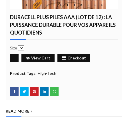
DURACELL PLUS PILES AAA (LOT DE 12) : LA
PUISSANCE DURABLE POUR VOS APPAREILS
QUOTIDIENS
Size
View Cart
Checkout
Product Tags:
High-Tech
READ MORE »