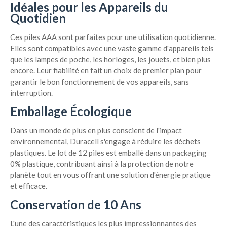
Idéales pour les Appareils du
Quotidien
Ces piles AAA sont parfaites pour une utilisation quotidienne.
Elles sont compatibles avec une vaste gamme d'appareils tels
que les lampes de poche, les horloges, les jouets, et bien plus
encore. Leur fiabilité en fait un choix de premier plan pour
garantir le bon fonctionnement de vos appareils, sans
interruption.
Emballage Écologique
Dans un monde de plus en plus conscient de l'impact
environnemental, Duracell s'engage à réduire les déchets
plastiques. Le lot de 12 piles est emballé dans un packaging
0% plastique, contribuant ainsi à la protection de notre
planète tout en vous offrant une solution d'énergie pratique
et efficace.
Conservation de 10 Ans
L'une des caractéristiques les plus impressionnantes des