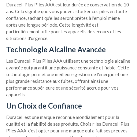
Duracell Plus Piles AAA est leur durée de conservation de 10
ans. Cela signifie que vous pouvez stocker ces piles en toute
confiance, sachant qu'elles seront prêtes à l'emploi même
après une longue période. Cette longévité est
particulièrement utile pour les appareils de secours et les
situations d'urgence.
Technologie Alcaline Avancée
Les Duracell Plus Piles AAA utilisent une technologie alcaline
avancée qui garantit une puissance constante et fiable. Cette
technologie permet une meilleure gestion de l'énergie et une
plus grande résistance aux fuites, offrant ainsi une
performance supérieure et une sécurité accrue pour vos
appareils.
Un Choix de Confiance
Duracell est une marque reconnue mondialement pour la
qualité et la fiabilité de ses produits. Choisir les Duracell Plus
Piles AAA, c'est opter pour une marque qui a fait ses preuves