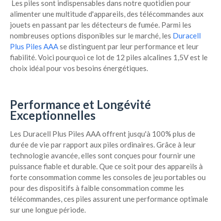
Les piles sont indispensables dans notre quotidien pour
alimenter une multitude d'appareils, des télécommandes aux
jouets en passant par les détecteurs de fumée. Parmi les
nombreuses options disponibles sur le marché, les
Duracell
Plus Piles AAA
se distinguent par leur performance et leur
fiabilité. Voici pourquoi ce lot de 12 piles alcalines 1,5V est le
choix idéal pour vos besoins énergétiques.
Performance et Longévité
Exceptionnelles
Les Duracell Plus Piles AAA offrent jusqu'à 100% plus de
durée de vie par rapport aux piles ordinaires. Grâce à leur
technologie avancée, elles sont conçues pour fournir une
puissance fiable et durable. Que ce soit pour des appareils à
forte consommation comme les consoles de jeu portables ou
pour des dispositifs à faible consommation comme les
télécommandes, ces piles assurent une performance optimale
sur une longue période.