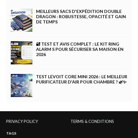
MEILLEURS SACS D'EXPÉDITION DOUBLE
DRAGON : ROBUSTESSE, OPACITÉ ET GAIN
DE TEMPS
🔐 TEST ET AVIS COMPLET : LE KIT RING
ALARM S POUR SÉCURISER SA MAISON EN
2026
TEST LEVOIT CORE MINI 2026 : LE MEILLEUR
PURIFICATEUR D'AIR POUR CHAMBRE ? 🌿✨
PRIVACY POLICY
TERMS & CONDITIONS
TAGS