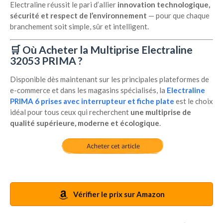
Electraline réussit le pari d’allier
innovation technologique,
sécurité et respect de l’environnement
— pour que chaque
branchement soit simple, sûr et intelligent.
🛒
Où Acheter la Multiprise Electraline
32053 PRIMA ?
Disponible dès maintenant sur les principales plateformes de
e-commerce et dans les magasins spécialisés, la
Electraline
PRIMA 6 prises avec interrupteur et fiche plate
est le choix
idéal pour tous ceux qui recherchent
une multiprise de
qualité supérieure, moderne et écologique
.
Vérifier le prix sur Amazon