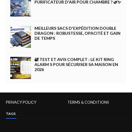
PURIFICATEUR D'AIR POUR CHAMBRE ? 🌿✨
MEILLEURS SACS D'EXPÉDITION DOUBLE
DRAGON : ROBUSTESSE, OPACITÉ ET GAIN
DE TEMPS
🔐 TEST ET AVIS COMPLET : LE KIT RING
ALARM S POUR SÉCURISER SA MAISON EN
2026
PRIVACY POLICY
TERMS & CONDITIONS
TAGS