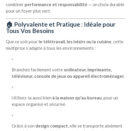
combiner
performance et responsabilité
— un choix durable
pour un foyer plus vert.
🏠
Polyvalente et Pratique : Idéale pour
Tous Vos Besoins
Que ce soit pour
le télétravail, les loisirs ou la cuisine
, cette
multiprise s’adapte à tous les environnements :
Branchez facilement votre
ordinateur, imprimante,
téléviseur, console de jeux ou appareil électroménager
.
Utilisez-la aussi bien
à la maison qu’au bureau
, pour un
espace organisé et sécurisé.
Grâce à son
design compact
, elle se transporte aisément