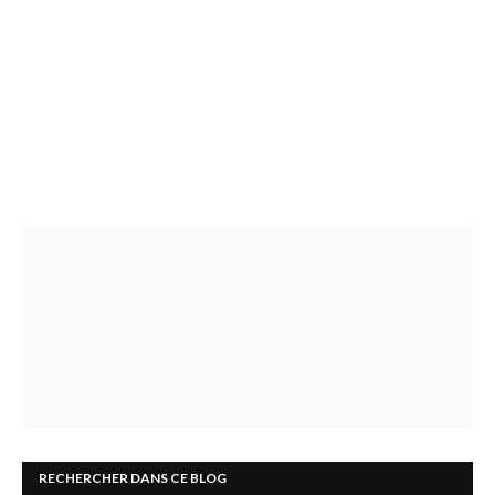
RECHERCHER DANS CE BLOG