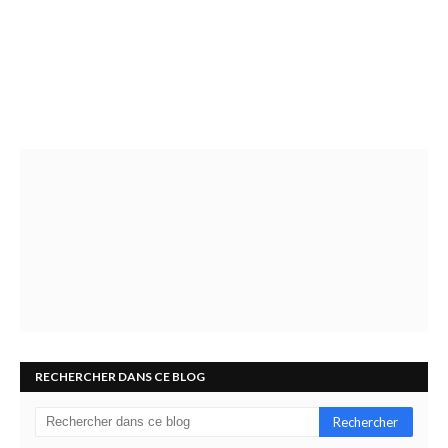
RECHERCHER DANS CE BLOG