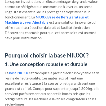
Lorsqu'on investit dans un électroménager de grande valeur
comme un réfrigérateur, une machine à laver ou un sèche-
linge, il est essentiel de les protéger et d'optimiser leur
fonctionnement. La
NIUXX Base de Réfrigérateur et
Machine à Laver Ajustable
est une solution innovante qui
offre stabilité, réduction du bruit et facilité d'entretien.
Découvrons ensemble pourquoi cet accessoire est un must-
have pour votre maison.
Pourquoi choisir la base NIUXX ?
1. Une conception robuste et durable
La
base NIUXX
est fabriquée à partir d'acier inoxydable et de
résine de haute qualité. Ces matériaux offrent une
excellente résistance à la corrosion
et garantissent une
grande stabilité
. Conçue pour supporter jusqu'à
200 kg
, elle
convient parfaitement aux appareils lourds tels que les
réfrigérateurs, les machines à laver, les congélateurs et les
sèche-linges.