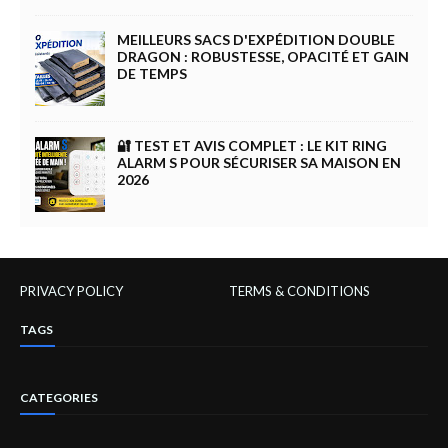
MEILLEURS SACS D'EXPÉDITION DOUBLE
DRAGON : ROBUSTESSE, OPACITÉ ET GAIN
DE TEMPS
🔐 TEST ET AVIS COMPLET : LE KIT RING
ALARM S POUR SÉCURISER SA MAISON EN
2026
PRIVACY POLICY
TERMS & CONDITIONS
TAGS
CATEGORIES