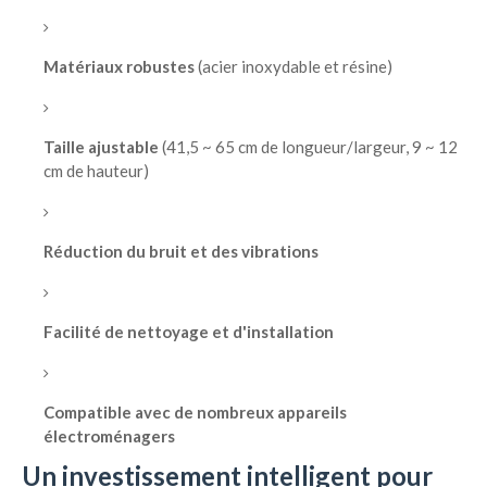
Matériaux robustes
(acier inoxydable et résine)
Taille ajustable
(41,5 ~ 65 cm de longueur/largeur, 9 ~ 12
cm de hauteur)
Réduction du bruit et des vibrations
Facilité de nettoyage et d'installation
Compatible avec de nombreux appareils
électroménagers
Un investissement intelligent pour