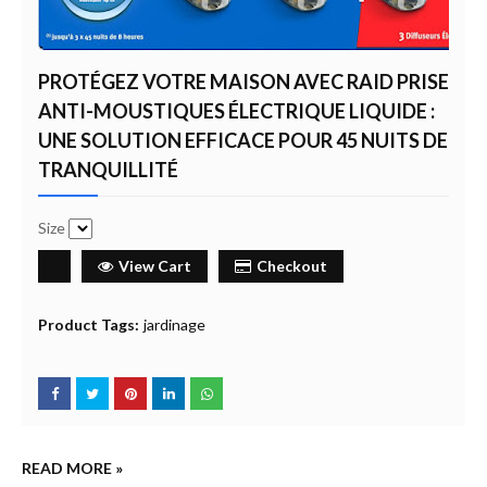
PROTÉGEZ VOTRE MAISON AVEC RAID PRISE
ANTI-MOUSTIQUES ÉLECTRIQUE LIQUIDE :
UNE SOLUTION EFFICACE POUR 45 NUITS DE
TRANQUILLITÉ
Size
View Cart
Checkout
Product Tags:
jardinage
READ MORE »