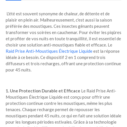
L'été est souvent synonyme de chaleur, de détente et de
plaisir en plein air. Malheureusement, c'est aussi la saison
préférée des moustiques. Ces insectes gênants peuvent
transformer vos soirées en cauchemar. Pour éviter les piqûres
et profiter de vos nuits en toute tranquillité, il est essentiel de
choisir une solution anti-moustiques fiable et efficace. Le
Raid Prise Anti-Moustiques Électrique Liquide
est la réponse
idéale à ce besoin. Ce dispositif 2 en 1 comprend trois
diffuseurs et trois recharges, offrant une protection continue
pour 45 nuits.
1. Une Protection Durable et Efficace
Le Raid Prise Anti-
Moustiques Électrique Liquide est conçu pour offrir une
protection continue contre les moustiques, même les plus
tenaces. Chaque recharge permet de repousser les
moustiques pendant 45 nuits, ce qui en fait une solution idéale
pour les longues périodes estivales. Grâce à sa technologie