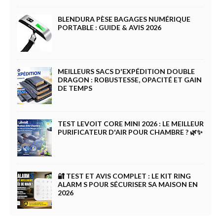
BLENDURA PÈSE BAGAGES NUMÉRIQUE
PORTABLE : GUIDE & AVIS 2026
MEILLEURS SACS D'EXPÉDITION DOUBLE
DRAGON : ROBUSTESSE, OPACITÉ ET GAIN
DE TEMPS
TEST LEVOIT CORE MINI 2026 : LE MEILLEUR
PURIFICATEUR D'AIR POUR CHAMBRE ? 🌿✨
🔐 TEST ET AVIS COMPLET : LE KIT RING
ALARM S POUR SÉCURISER SA MAISON EN
2026