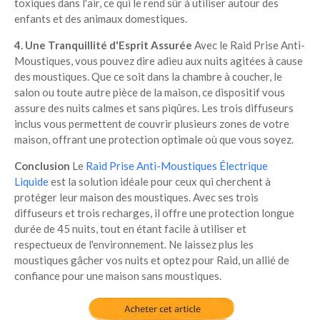
toxiques dans l'air, ce qui le rend sûr à utiliser autour des
enfants et des animaux domestiques.
4. Une Tranquillité d'Esprit Assurée
Avec le Raid Prise Anti-
Moustiques, vous pouvez dire adieu aux nuits agitées à cause
des moustiques. Que ce soit dans la chambre à coucher, le
salon ou toute autre pièce de la maison, ce dispositif vous
assure des nuits calmes et sans piqûres. Les trois diffuseurs
inclus vous permettent de couvrir plusieurs zones de votre
maison, offrant une protection optimale où que vous soyez.
Conclusion
Le
Raid Prise Anti-Moustiques Électrique
Liquide
est la solution idéale pour ceux qui cherchent à
protéger leur maison des moustiques. Avec ses trois
diffuseurs et trois recharges, il offre une protection longue
durée de 45 nuits, tout en étant facile à utiliser et
respectueux de l'environnement. Ne laissez plus les
moustiques gâcher vos nuits et optez pour Raid, un allié de
confiance pour une maison sans moustiques.