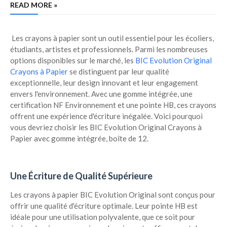
READ MORE »
Les crayons à papier sont un outil essentiel pour les écoliers,
étudiants, artistes et professionnels. Parmi les nombreuses
options disponibles sur le marché, les
BIC Evolution Original
Crayons à Papier
se distinguent par leur qualité
exceptionnelle, leur design innovant et leur engagement
envers l'environnement. Avec une gomme intégrée, une
certification NF Environnement et une pointe HB, ces crayons
offrent une expérience d'écriture inégalée. Voici pourquoi
vous devriez choisir les BIC Evolution Original Crayons à
Papier avec gomme intégrée, boîte de 12.
Une Écriture de Qualité Supérieure
Les crayons à papier BIC Evolution Original sont conçus pour
offrir une qualité d'écriture optimale. Leur pointe HB est
idéale pour une utilisation polyvalente, que ce soit pour