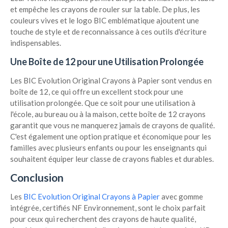
et empêche les crayons de rouler sur la table. De plus, les
couleurs vives et le logo BIC emblématique ajoutent une
touche de style et de reconnaissance à ces outils d'écriture
indispensables.
Une Boîte de 12 pour une Utilisation Prolongée
Les BIC Evolution Original Crayons à Papier sont vendus en
boîte de 12, ce qui offre un excellent stock pour une
utilisation prolongée. Que ce soit pour une utilisation à
l'école, au bureau ou à la maison, cette boîte de 12 crayons
garantit que vous ne manquerez jamais de crayons de qualité.
C'est également une option pratique et économique pour les
familles avec plusieurs enfants ou pour les enseignants qui
souhaitent équiper leur classe de crayons fiables et durables.
Conclusion
Les
BIC Evolution Original Crayons à Papier
avec gomme
intégrée, certifiés NF Environnement, sont le choix parfait
pour ceux qui recherchent des crayons de haute qualité,