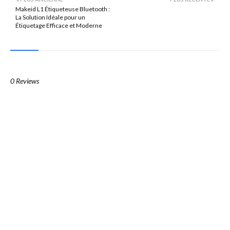
Makeid L1 Étiqueteuse Bluetooth :
La Solution Idéale pour un
Étiquetage Efficace et Moderne
0 Reviews