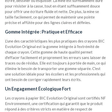
écrire, dessiner ou esquisser. La mine est suffisamment dure
pour résister à la casse, tout en étant suffisamment douce
pour offrir une écriture fluide et nette. De plus, la mine se
taille facilement, ce qui permet de maintenir une pointe
précise et affûtée pour des lignes claires et définies.
Gomme Intégrée : Pratique et Efficace
L'une des caractéristiques les plus pratiques des crayons BIC
Evolution Original est la gomme intégrée à l'extrémité de
chaque crayon. Cette gomme de haute qualité permet
d'effacer facilement et proprement les erreurs sans laisser de
traces ou de résidus. Elle est toujours à portée de main, ce qui
élimine le besoin de transporter une gomme séparée. C'est
une solution idéale pour les écoliers et les professionnels qui
ont besoin de corriger rapidement leurs écrits.
Un Engagement Écologique Fort
Les crayons à papier BIC Evolution Original sont certifiés NF
Environnement, une certification qui garantit que le produit
répond à des critères stricts en matière de respect de