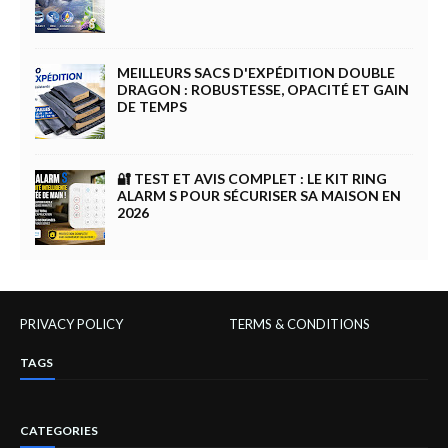
MEILLEURS SACS D'EXPÉDITION DOUBLE
DRAGON : ROBUSTESSE, OPACITÉ ET GAIN
DE TEMPS
🔐 TEST ET AVIS COMPLET : LE KIT RING
ALARM S POUR SÉCURISER SA MAISON EN
2026
PRIVACY POLICY
TERMS & CONDITIONS
TAGS
CATEGORIES