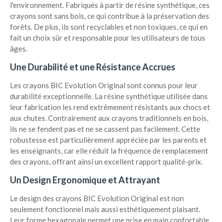
l'environnement. Fabriqués à partir de résine synthétique, ces
crayons sont sans bois, ce qui contribue à la préservation des
forêts. De plus, ils sont recyclables et non toxiques, ce qui en
fait un choix sûr et responsable pour les utilisateurs de tous
âges.
Une Durabilité et une Résistance Accrues
Les crayons BIC Evolution Original sont connus pour leur
durabilité exceptionnelle. La résine synthétique utilisée dans
leur fabrication les rend extrêmement résistants aux chocs et
aux chutes. Contrairement aux crayons traditionnels en bois,
ils ne se fendent pas et ne se cassent pas facilement. Cette
robustesse est particulièrement appréciée par les parents et
les enseignants, car elle réduit la fréquence de remplacement
des crayons, offrant ainsi un excellent rapport qualité-prix.
Un Design Ergonomique et Attrayant
Le design des crayons BIC Evolution Original est non
seulement fonctionnel mais aussi esthétiquement plaisant.
Leur forme hexagonale permet une prise en main confortable