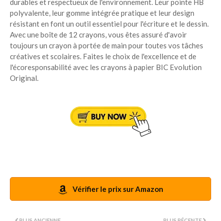
durables et respectueux de l'environnement. Leur pointe HB
polyvalente, leur gomme intégrée pratique et leur design
résistant en font un outil essentiel pour l'écriture et le dessin.
Avec une boîte de 12 crayons, vous êtes assuré d'avoir
toujours un crayon à portée de main pour toutes vos tâches
créatives et scolaires. Faites le choix de l'excellence et de
l'écoresponsabilité avec les crayons à papier BIC Evolution
Original.
Vérifier le prix sur Amazon
PLUS ANCIENNE
PLUS RÉCENTE