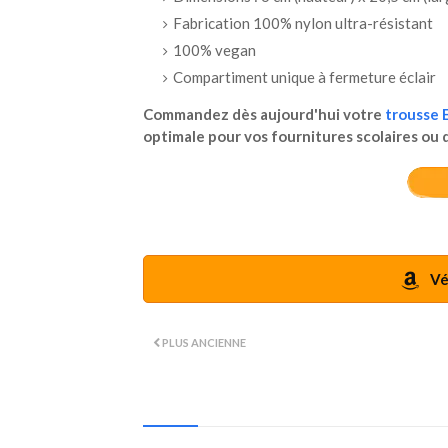
Fabrication 100% nylon ultra-résistant
100% vegan
Compartiment unique à fermeture éclair
Commandez dès aujourd'hui votre
trousse
optimale pour vos fournitures scolaires ou 
Vér
PLUS ANCIENNE