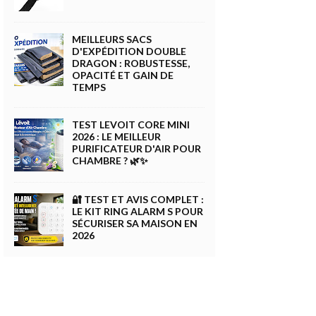
MEILLEURS SACS
D'EXPÉDITION DOUBLE
DRAGON : ROBUSTESSE,
OPACITÉ ET GAIN DE
TEMPS
TEST LEVOIT CORE MINI
2026 : LE MEILLEUR
PURIFICATEUR D'AIR POUR
CHAMBRE ? 🌿✨
🔐 TEST ET AVIS COMPLET :
LE KIT RING ALARM S POUR
SÉCURISER SA MAISON EN
2026