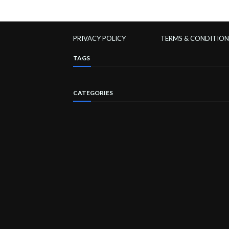
PRIVACY POLICY
TERMS & CONDITION
TAGS
CATEGORIES