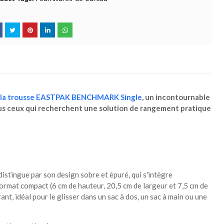
la trousse EASTPAK BENCHMARK Single
, un incontournable
tous ceux qui recherchent une solution de rangement pratique
ingue par son design sobre et épuré, qui s'intègre
ormat compact (6 cm de hauteur, 20,5 cm de largeur et 7,5 cm de
t, idéal pour le glisser dans un sac à dos, un sac à main ou une