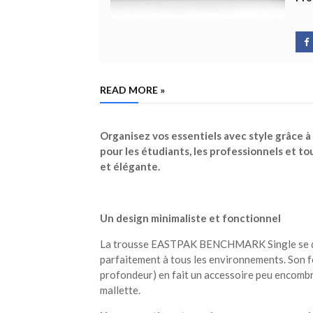
READ MORE »
Organisez vos essentiels avec style grâce à
pour les étudiants, les professionnels et 
et élégante.
Un design minimaliste et fonctionnel
La trousse EASTPAK BENCHMARK Single se dist
parfaitement à tous les environnements. Son f
profondeur) en fait un accessoire peu encombran
mallette.