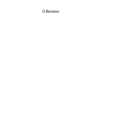
0 Reviews