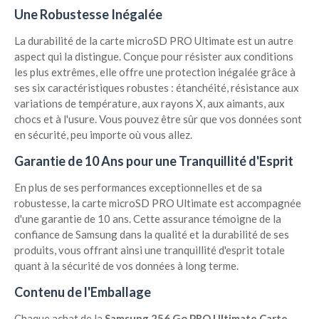
Une Robustesse Inégalée
La durabilité de la carte microSD PRO Ultimate est un autre
aspect qui la distingue. Conçue pour résister aux conditions
les plus extrêmes, elle offre une protection inégalée grâce à
ses six caractéristiques robustes : étanchéité, résistance aux
variations de température, aux rayons X, aux aimants, aux
chocs et à l'usure. Vous pouvez être sûr que vos données sont
en sécurité, peu importe où vous allez.
Garantie de 10 Ans pour une Tranquillité d'Esprit
En plus de ses performances exceptionnelles et de sa
robustesse, la carte microSD PRO Ultimate est accompagnée
d'une garantie de 10 ans. Cette assurance témoigne de la
confiance de Samsung dans la qualité et la durabilité de ses
produits, vous offrant ainsi une tranquillité d'esprit totale
quant à la sécurité de vos données à long terme.
Contenu de l'Emballage
Chaque achat de la
Samsung 256 Go PRO Ultimate Carte