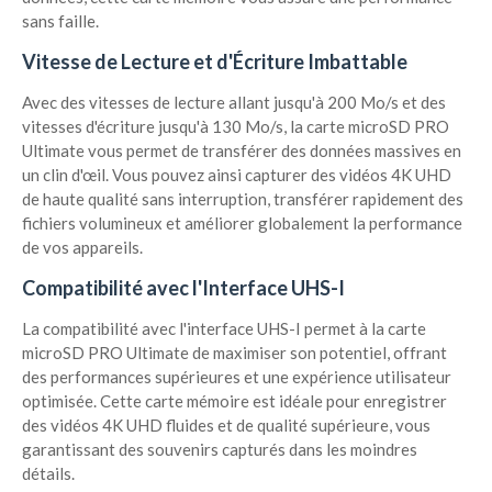
sans faille.
Vitesse de Lecture et d'Écriture Imbattable
Avec des vitesses de lecture allant jusqu'à 200 Mo/s et des
vitesses d'écriture jusqu'à 130 Mo/s, la carte microSD PRO
Ultimate vous permet de transférer des données massives en
un clin d'œil. Vous pouvez ainsi capturer des vidéos 4K UHD
de haute qualité sans interruption, transférer rapidement des
fichiers volumineux et améliorer globalement la performance
de vos appareils.
Compatibilité avec l'Interface UHS-I
La compatibilité avec l'interface UHS-I permet à la carte
microSD PRO Ultimate de maximiser son potentiel, offrant
des performances supérieures et une expérience utilisateur
optimisée. Cette carte mémoire est idéale pour enregistrer
des vidéos 4K UHD fluides et de qualité supérieure, vous
garantissant des souvenirs capturés dans les moindres
détails.