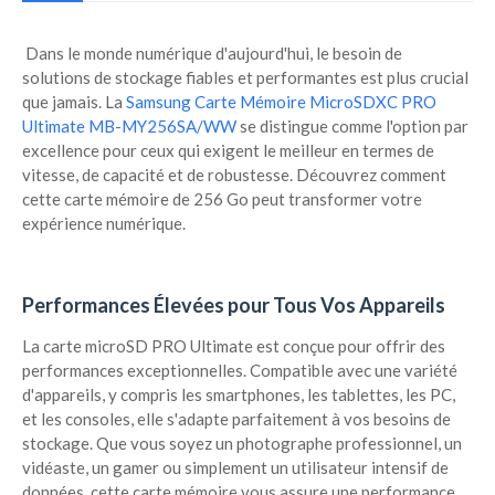
Dans le monde numérique d'aujourd'hui, le besoin de
solutions de stockage fiables et performantes est plus crucial
que jamais. La
Samsung Carte Mémoire MicroSDXC PRO
Ultimate MB-MY256SA/WW
se distingue comme l'option par
excellence pour ceux qui exigent le meilleur en termes de
vitesse, de capacité et de robustesse. Découvrez comment
cette carte mémoire de 256 Go peut transformer votre
expérience numérique.
Performances Élevées pour Tous Vos Appareils
La carte microSD PRO Ultimate est conçue pour offrir des
performances exceptionnelles. Compatible avec une variété
d'appareils, y compris les smartphones, les tablettes, les PC,
et les consoles, elle s'adapte parfaitement à vos besoins de
stockage. Que vous soyez un photographe professionnel, un
vidéaste, un gamer ou simplement un utilisateur intensif de
données, cette carte mémoire vous assure une performance