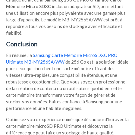
Mémoire Micro SDXC
inclut un adaptateur SD, permettant
une utilisation encore plus polyvalente avec une gamme plus
large d'appareils. Le modèle MB-MY256SA/WW est prêt à
répondre à tous vos besoins de stockage avec efficacité et
fiabilité.
Conclusion
En résumé, la
Samsung Carte Mémoire MicroSDXC PRO
Ultimate MB-MY256SA/WW
de 256 Go est la solution idéale
pour ceux qui cherchent une carte mémoire offrant des
vitesses ultra-rapides, une compatibilité étendue, et une
robustesse exceptionnelle. Que vous soyez un professionnel
de la création de contenu ou un utilisateur quotidien, cette
carte mémoire transformera votre façon de gérer et de
stocker vos données. Faites confiance à Samsung pour une
performance et une fiabilité inégalées.
Optimisez votre expérience numérique dès aujourd'hui avec la
carte mémoire microSD PRO Ultimate et découvrez la
différence que peut faire un stockage de haute qualité.