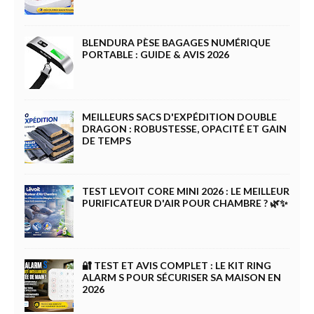
BLENDURA PÈSE BAGAGES NUMÉRIQUE
PORTABLE : GUIDE & AVIS 2026
MEILLEURS SACS D'EXPÉDITION DOUBLE
DRAGON : ROBUSTESSE, OPACITÉ ET GAIN
DE TEMPS
TEST LEVOIT CORE MINI 2026 : LE MEILLEUR
PURIFICATEUR D'AIR POUR CHAMBRE ? 🌿✨
🔐 TEST ET AVIS COMPLET : LE KIT RING
ALARM S POUR SÉCURISER SA MAISON EN
2026