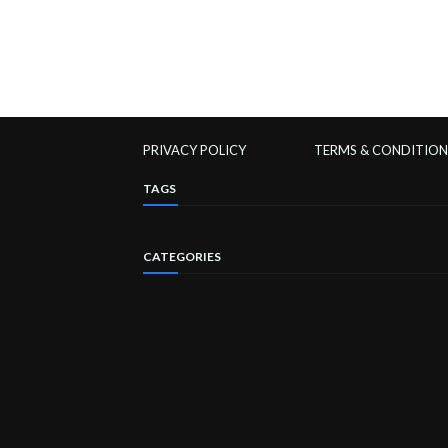
PRIVACY POLICY
TERMS & CONDITION
TAGS
CATEGORIES