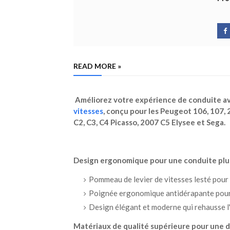
READ MORE »
Améliorez votre expérience de conduite a
vitesses
, conçu pour les Peugeot 106, 107, 2
C2, C3, C4 Picasso, 2007 C5 Elysee et Sega.
Design ergonomique pour une conduite plu
Pommeau de levier de vitesses lesté pour 
Poignée ergonomique antidérapante pour 
Design élégant et moderne qui rehausse l'
Matériaux de qualité supérieure pour une d