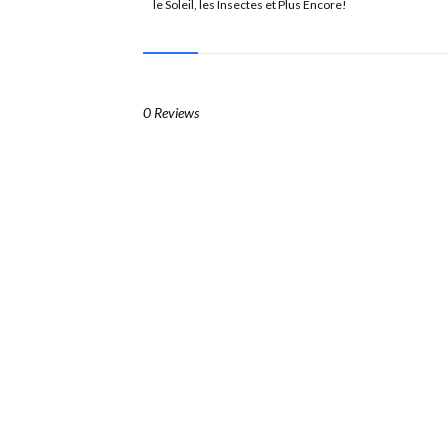
le Soleil, les Insectes et Plus Encore!
0 Reviews