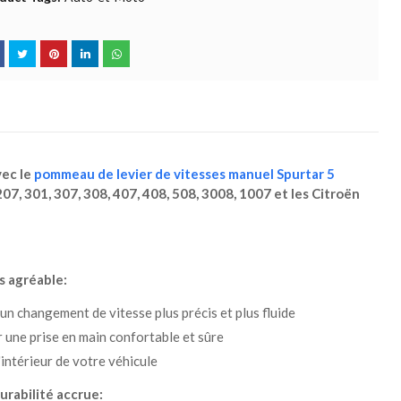
vec le
pommeau de levier de vitesses manuel Spurtar 5
07, 301, 307, 308, 407, 408, 508, 3008, 1007 et les Citroën
s agréable:
un changement de vitesse plus précis et plus fluide
une prise en main confortable et sûre
intérieur de votre véhicule
urabilité accrue: