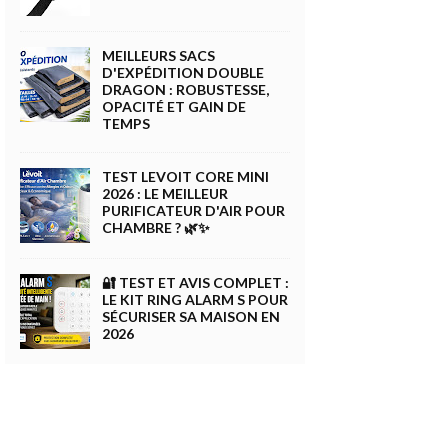
MEILLEURS SACS
D'EXPÉDITION DOUBLE
DRAGON : ROBUSTESSE,
OPACITÉ ET GAIN DE
TEMPS
TEST LEVOIT CORE MINI
2026 : LE MEILLEUR
PURIFICATEUR D'AIR POUR
CHAMBRE ? 🌿✨
🔐 TEST ET AVIS COMPLET :
LE KIT RING ALARM S POUR
SÉCURISER SA MAISON EN
2026