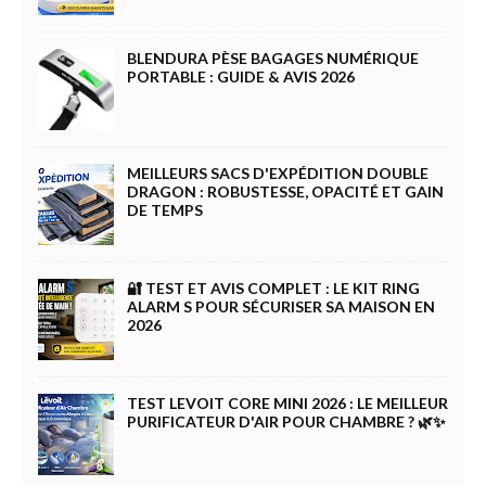
BLENDURA PÈSE BAGAGES NUMÉRIQUE
PORTABLE : GUIDE & AVIS 2026
MEILLEURS SACS D'EXPÉDITION DOUBLE
DRAGON : ROBUSTESSE, OPACITÉ ET GAIN
DE TEMPS
🔐 TEST ET AVIS COMPLET : LE KIT RING
ALARM S POUR SÉCURISER SA MAISON EN
2026
TEST LEVOIT CORE MINI 2026 : LE MEILLEUR
PURIFICATEUR D'AIR POUR CHAMBRE ? 🌿✨