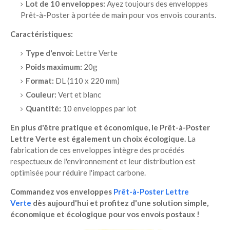
Lot de 10 enveloppes:
Ayez toujours des enveloppes
Prêt-à-Poster à portée de main pour vos envois courants.
Caractéristiques:
Type d'envoi:
Lettre Verte
Poids maximum:
20g
Format:
DL (110 x 220 mm)
Couleur:
Vert et blanc
Quantité:
10 enveloppes par lot
En plus d'être pratique et économique, le Prêt-à-Poster
Lettre Verte est également un choix écologique.
La
fabrication de ces enveloppes intègre des procédés
respectueux de l'environnement et leur distribution est
optimisée pour réduire l'impact carbone.
Commandez vos enveloppes
Prêt-à-Poster Lettre
Verte
dès aujourd'hui et profitez d'une solution simple,
économique et écologique pour vos envois postaux !