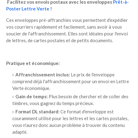
Facilitez vos envois postaux avec les enveloppes
Prêt-à-
Poster Lettre Verte
!
Ces enveloppes pré-affranchies vous permettent d'expédier
vos courriers rapidement et facilement, sans avoir à vous
soucier de l'affranchissement. Elles sont idéales pour l'envoi
de lettres, de cartes postales et de petits documents.
Pratique et économique:
Affranchissement inclus:
Le prix de l'enveloppe
comprend déjà l'affranchissement pour un envoi en Lettre
Verte économique.
Gain de temps:
Plus besoin de chercher et de coller des
timbres, vous gagnez du temps précieux.
Format DL standard:
Ce format d'enveloppe est
couramment utilisé pour les lettres et les cartes postales,
vous n'aurez donc aucun problème à trouver du contenu
adapté.